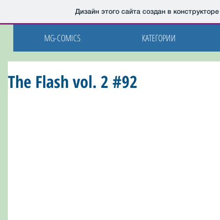
Дизайн этого сайта создан в конструктор
MG-COMICS
КАТЕГОРИИ
The Flash vol. 2 #92